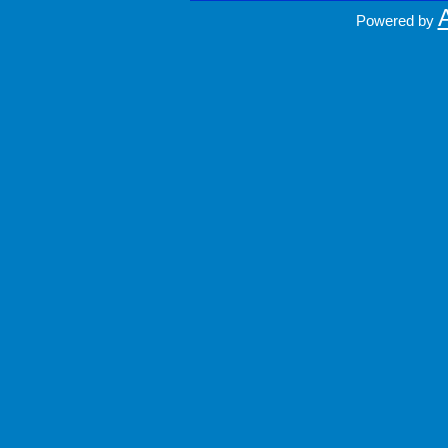
Powered by